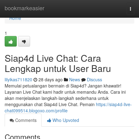
Home
bookmarkeasier
Togg
navi
Home
1
Siap4d Live Chat: Cara
Lengkap untuk User Baru
lilyikas711820
28 days ago
News
Discuss
Memulai petualangan bermain di Siap4d? Jangan khawatir!
Layanan Live Chat kami hadir untuk memandu Anda. Cara ini
akan menjelaskan langkah-langkah sederhana untuk
menggunakan chat Siap4d Live Chat. Pemain
https://siap4d-live-
chat099514.blogoxo.com/profile
Comments
Who Upvoted
Comments