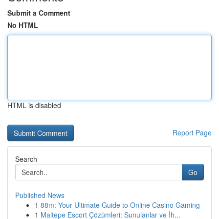
Submit a Comment
No HTML
HTML is disabled
Report Page
Search
Go
Published News
1
88m: Your Ultimate Guide to Online Casino Gaming
1
Maltepe Escort Çözümleri: Sunulanlar ve İh...