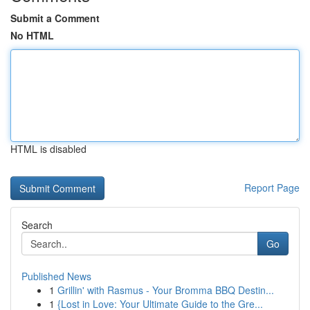
Submit a Comment
No HTML
HTML is disabled
Report Page
Search
Go
Published News
1
Grillin' with Rasmus - Your Bromma BBQ Destin...
1
{Lost in Love: Your Ultimate Guide to the Gre...