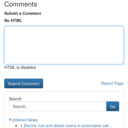
Comments
Submit a Comment
No HTML
HTML is disabled
Report Page
Search
Go
Published News
1
Electric fuel and diesel ovens in automated cak...