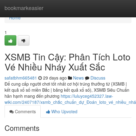
Home
bookmarkeasier
Home
1
XSMB Tin Cậy: Phân Tích Loto
Vé Nhiều Nháy Xuất Sắc
safatbhm665481
29 days ago
News
Discuss
Để cung cấp người chơi tốt nhất cơ hội trúng thưởng từ {XSMB |
kết quả xổ số miền Bắc | bảng kết quả xổ số), XSMB Siêu Chuẩn
hân hạnh mang đến phương
https://luluyceg452327.law-
wiki.com/2407187/xsmb_chắc_chuẩn_dự_Đoán_loto_vé_nhiều_nh
Comments
Who Upvoted
Comments