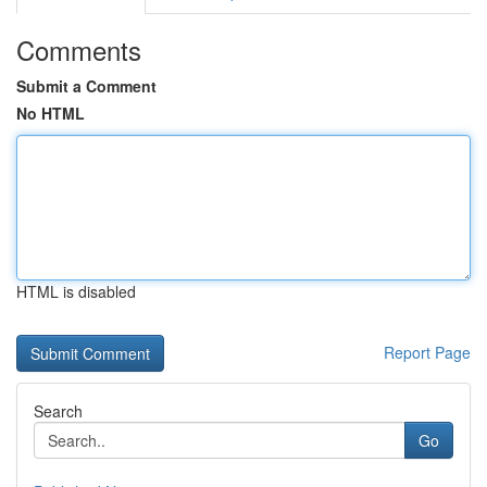
Comments
Submit a Comment
No HTML
HTML is disabled
Report Page
Search
Go