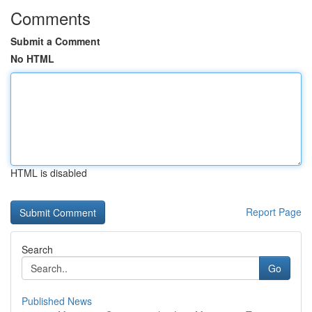
Comments
Submit a Comment
No HTML
HTML is disabled
Report Page
Search
Go
Published News