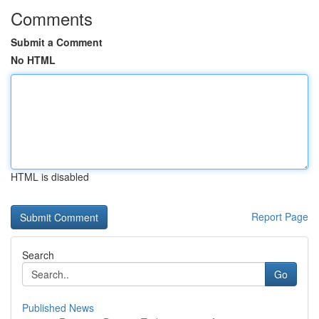
Comments
Submit a Comment
No HTML
HTML is disabled
Report Page
Search
Go
Published News