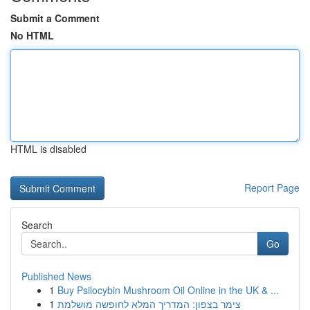
Submit a Comment
No HTML
HTML is disabled
Report Page
Search
Go
Published News
1
Buy Psilocybin Mushroom Oil Online in the UK & ...
1
צימר בצפון: המדריך המלא לחופשה מושלמת