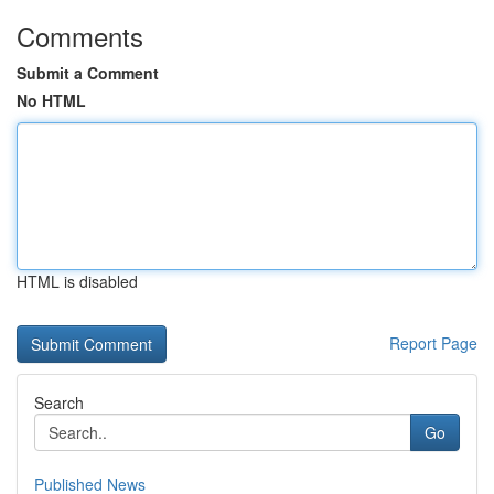
Comments
Submit a Comment
No HTML
HTML is disabled
Report Page
Search
Go
Published News