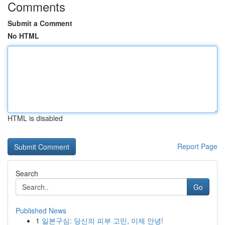
Comments
Submit a Comment
No HTML
HTML is disabled
Report Page
Search
Go
Published News
1
일본구심: 당신의 피부 고민, 이제 안녕!