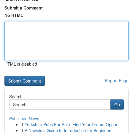
Submit a Comment
No HTML
HTML is disabled
Report Page
Search
Go
Published News
1
Yorkshire Pubs For Sale: Find Your Dream Oppor...
1
A Newbie's Guide to Introduction for Beginners