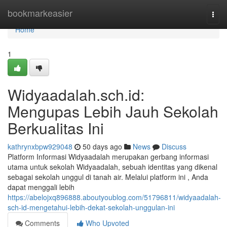
Home
bookmarkeasier
Togg
navi
Home
1
Widyaadalah.sch.id:
Mengupas Lebih Jauh Sekolah
Berkualitas Ini
kathrynxbpw929048
50 days ago
News
Discuss
Platform Informasi Widyaadalah merupakan gerbang informasi
utama untuk sekolah Widyaadalah, sebuah identitas yang dikenal
sebagai sekolah unggul di tanah air. Melalui platform ini , Anda
dapat menggali lebih
https://abelojxq896888.aboutyoublog.com/51796811/widyaadalah-
sch-id-mengetahui-lebih-dekat-sekolah-unggulan-ini
Comments
Who Upvoted