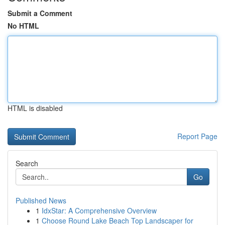
Submit a Comment
No HTML
HTML is disabled
Report Page
Search
Go
Published News
1
IdxStar: A Comprehensive Overview
1
Choose Round Lake Beach Top Landscaper for