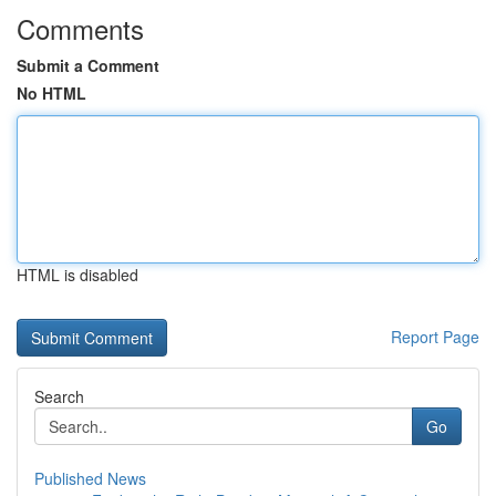
Comments
Submit a Comment
No HTML
HTML is disabled
Report Page
Search
Go
Published News