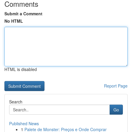
Comments
Submit a Comment
No HTML
HTML is disabled
Report Page
Search
Go
Published News
1
Palete de Monster: Preços e Onde Comprar