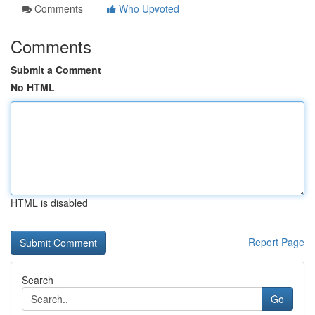
Comments
Who Upvoted
Comments
Submit a Comment
No HTML
HTML is disabled
Report Page
Search
Go