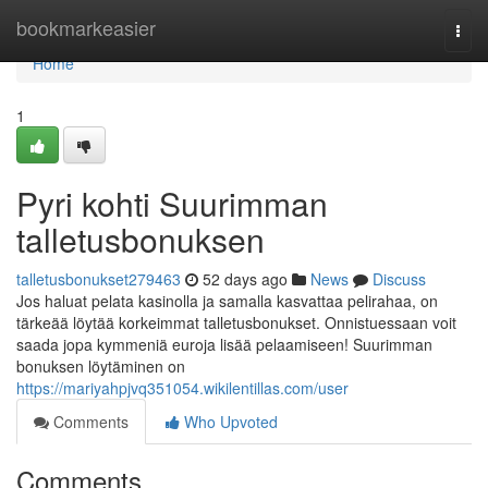
Home
bookmarkeasier
Togg
navi
Home
1
Pyri kohti Suurimman
talletusbonuksen
talletusbonukset279463
52 days ago
News
Discuss
Jos haluat pelata kasinolla ja samalla kasvattaa pelirahaa, on
tärkeää löytää korkeimmat talletusbonukset. Onnistuessaan voit
saada jopa kymmeniä euroja lisää pelaamiseen! Suurimman
bonuksen löytäminen on
https://mariyahpjvq351054.wikilentillas.com/user
Comments
Who Upvoted
Comments