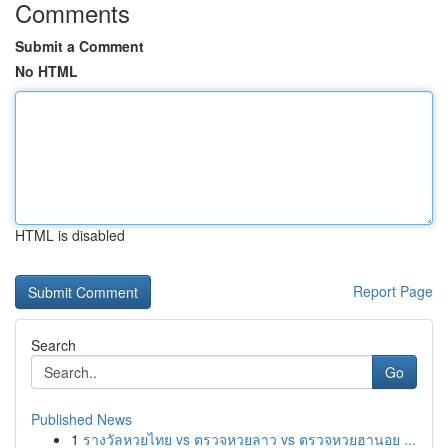
Comments
Submit a Comment
No HTML
HTML is disabled
Report Page
Search
Go
Published News
1
รางวัลหวยไทย vs ตรวจหวยลาว vs ตรวจหวยฮานอย ...