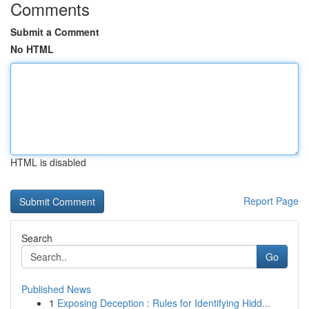
Comments
Submit a Comment
No HTML
HTML is disabled
Report Page
Search
Go
Published News
1
Exposing Deception : Rules for Identifying Hidd...