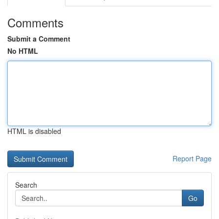
Comments
Submit a Comment
No HTML
HTML is disabled
Report Page
Search
Go