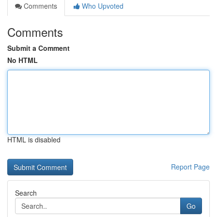
Comments
Who Upvoted
Comments
Submit a Comment
No HTML
HTML is disabled
Report Page
Search
Go