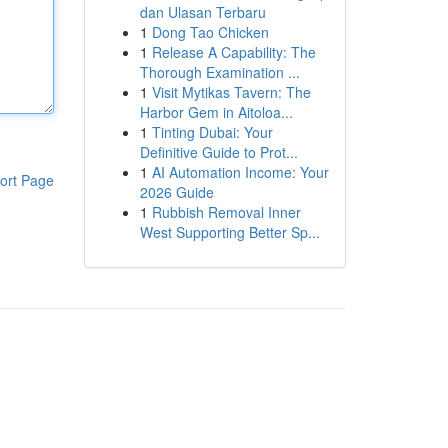
dan Ulasan Terbaru
1
Dong Tao Chicken
1
Release A Capability: The
Thorough Examination ...
1
Visit Mytikas Tavern: The
Harbor Gem in Aitoloa...
1
Tinting Dubai: Your
Definitive Guide to Prot...
1
AI Automation Income: Your
ort Page
2026 Guide
1
Rubbish Removal Inner
West Supporting Better Sp...