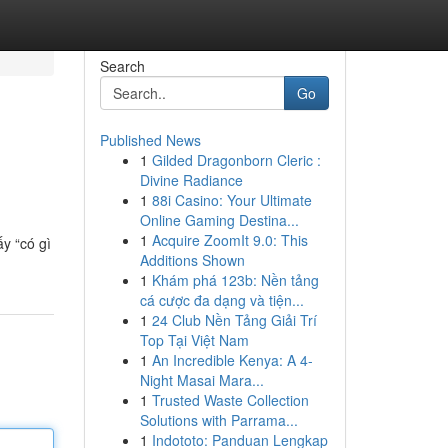
Search
Go
Published News
1
Gilded Dragonborn Cleric :
Divine Radiance
1
88i Casino: Your Ultimate
Online Gaming Destina...
1
Acquire ZoomIt 9.0: This
ấy “có gì
Additions Shown
1
Khám phá 123b: Nền tảng
cá cược đa dạng và tiện...
1
24 Club Nền Tảng Giải Trí
Top Tại Việt Nam
1
An Incredible Kenya: A 4-
Night Masai Mara...
1
Trusted Waste Collection
Solutions with Parrama...
1
Indototo: Panduan Lengkap