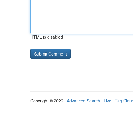
HTML is disabled
Copyright © 2026 |
Advanced Search
|
Live
|
Tag Clou