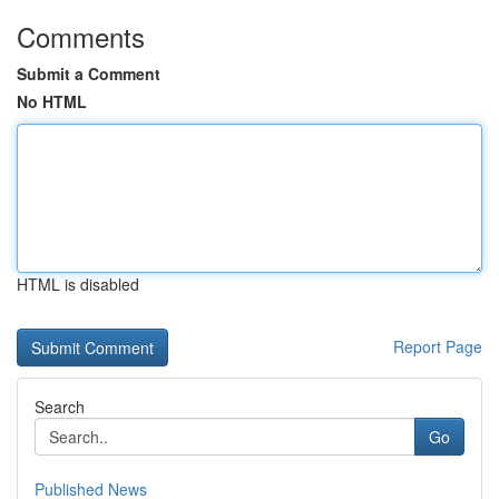
Comments
Submit a Comment
No HTML
HTML is disabled
Report Page
Search
Go
Published News