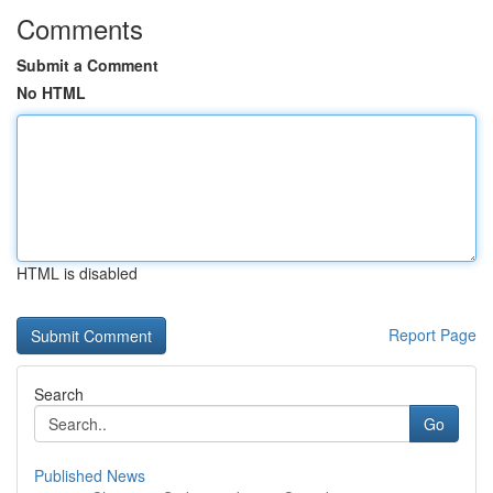
Comments
Submit a Comment
No HTML
HTML is disabled
Report Page
Search
Go
Published News