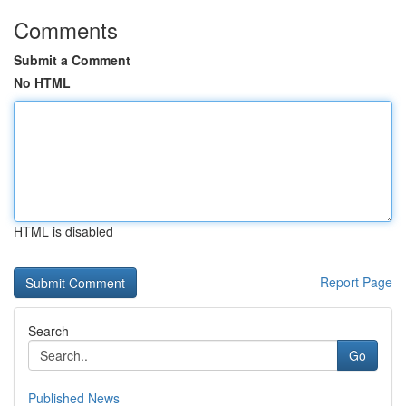
Comments
Submit a Comment
No HTML
HTML is disabled
Report Page
Search
Go
Published News