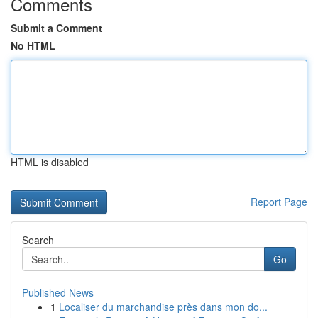
Comments
Submit a Comment
No HTML
HTML is disabled
Report Page
Search
Go
Published News
1
Localiser du marchandise près dans mon do...