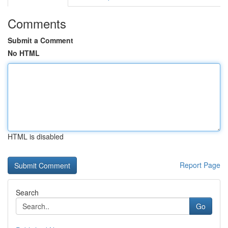
Comments
Submit a Comment
No HTML
HTML is disabled
Report Page
Search
Go