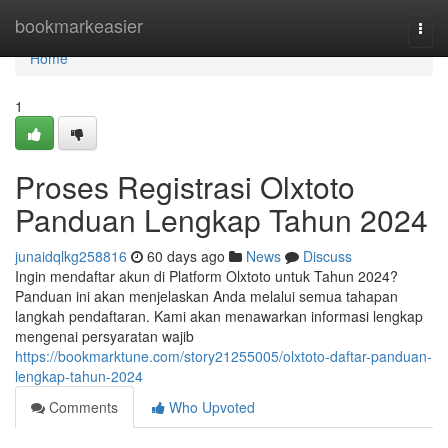
Home
bookmarkeasier
Togg
navi
Home
1
Proses Registrasi Olxtoto
Panduan Lengkap Tahun 2024
junaidqlkg258816
60 days ago
News
Discuss
Ingin mendaftar akun di Platform Olxtoto untuk Tahun 2024?
Panduan ini akan menjelaskan Anda melalui semua tahapan
langkah pendaftaran. Kami akan menawarkan informasi lengkap
mengenai persyaratan wajib
https://bookmarktune.com/story21255005/olxtoto-daftar-panduan-
lengkap-tahun-2024
Comments
Who Upvoted