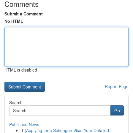
Comments
Submit a Comment
No HTML
HTML is disabled
Report Page
Search
Go
Published News
1
{Applying for a Schengen Visa: Your Detailed ...