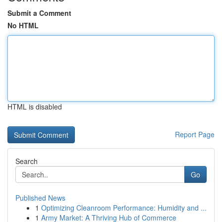
Submit a Comment
No HTML
HTML is disabled
Report Page
Search
Go
Published News
1
Optimizing Cleanroom Performance: Humidity and ...
1
Army Market: A Thriving Hub of Commerce