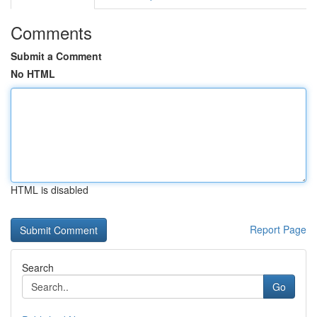
Comments
Submit a Comment
No HTML
HTML is disabled
Report Page
Search
Go