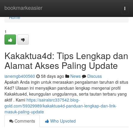
Home
bookmarkeasier
Togg
navi
Home
1
Kakaktua4d: Tips Lengkap dan
Alamat Akses Paling Update
ianemgb400560
58 days ago
News
Discuss
Apakah Anda ingin untuk merasakan pengalaman taruhan di situs
K4d? Ulasan ini menyajikan panduan lengkap mengenai profil
Kakaktua4d, keunggulan unggulannya, serta tautan terbaru yang
aktif . Kami
https://sairalsrc337542.blog-
gold.com/59329989/kakaktua4d-panduan-lengkap-dan-link-
masuk-paling-update
Comments
Who Upvoted