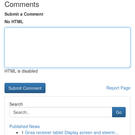
Comments
Submit a Comment
No HTML
HTML is disabled
Report Page
Search
Go
Published News
1
Gnss receiver tablet Display screen and steerin...