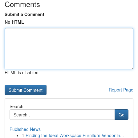
Comments
Submit a Comment
No HTML
HTML is disabled
Report Page
Search
Go
Published News
1
Finding the Ideal Workspace Furniture Vendor in...