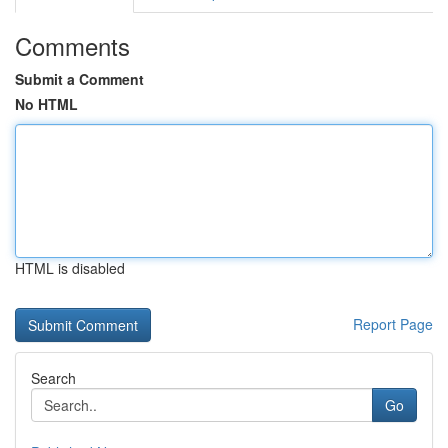
Comments
Submit a Comment
No HTML
HTML is disabled
Report Page
Search
Go