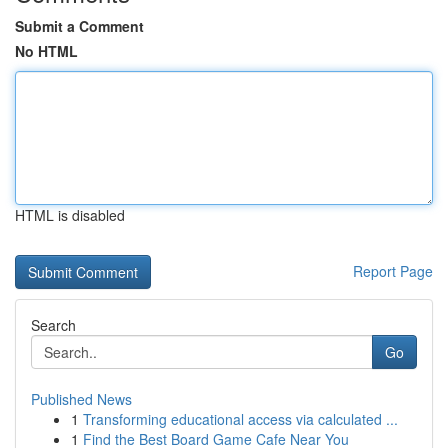
Submit a Comment
No HTML
HTML is disabled
Report Page
Search
Go
Published News
1
Transforming educational access via calculated ...
1
Find the Best Board Game Cafe Near You