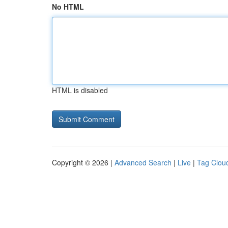
No HTML
HTML is disabled
Copyright © 2026 |
Advanced Search
|
Live
|
Tag Clou