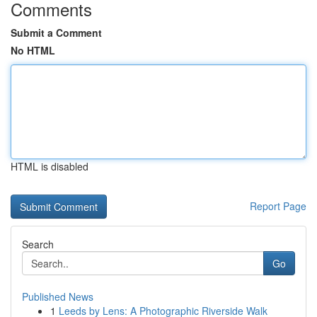
Comments
Submit a Comment
No HTML
HTML is disabled
Report Page
Search
Go
Published News
1
Leeds by Lens: A Photographic Riverside Walk