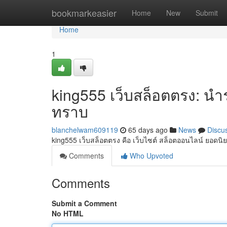
Home
bookmarkeasier
Home
New
Submit
Home
1
king555 เว็บสล็อตตรง: นำร
ทราบ
blanchelwam609119
65 days ago
News
Discu
king555 เว็บสล็อตตรง คือ เว็บไซต์ สล็อตออนไลน์ ยอดนิ
Comments
Who Upvoted
Comments
Submit a Comment
No HTML