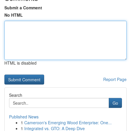
Submit a Comment
No HTML
HTML is disabled
Report Page
Search
Go
Published News
1
Cameroon's Emerging Wood Enterprise: One...
1
Integrated vs. GTO: A Deep Dive