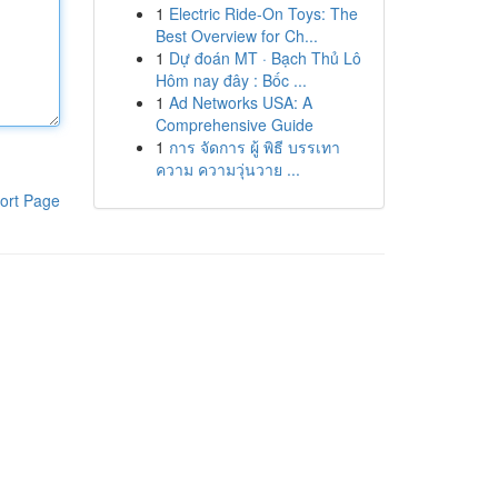
1
Electric Ride-On Toys: The
Best Overview for Ch...
1
Dự đoán MT · Bạch Thủ Lô
Hôm nay đây : Bốc ...
1
Ad Networks USA: A
Comprehensive Guide
1
การ จัดการ ผู้ พิธี บรรเทา
ความ ความวุ่นวาย ...
ort Page