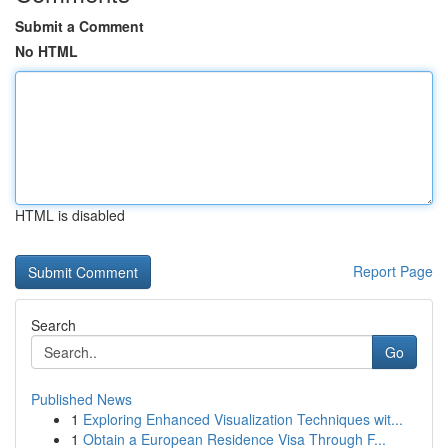
Submit a Comment
No HTML
HTML is disabled
Report Page
Search
Go
Published News
1
Exploring Enhanced Visualization Techniques wit...
1
Obtain a European Residence Visa Through F...