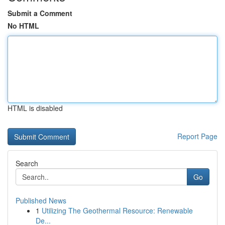
Submit a Comment
No HTML
HTML is disabled
Report Page
Search
Go
Published News
1
Utilizing The Geothermal Resource: Renewable
De...