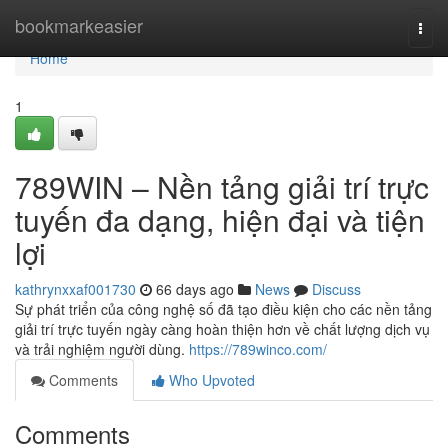
Home
bookmarkeasier
Togg
navi
Home
1
789WIN – Nền tảng giải trí trực
tuyến đa dạng, hiện đại và tiện
lợi
kathrynxxaf001730
66 days ago
News
Discuss
Sự phát triển của công nghệ số đã tạo điều kiện cho các nền tảng
giải trí trực tuyến ngày càng hoàn thiện hơn về chất lượng dịch vụ
và trải nghiệm người dùng.
https://789winco.com/
Comments
Who Upvoted
Comments