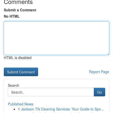
Comments
Submit a Comment
No HTML
HTML is disabled
Report Page
Search
Go
Published News
1
Jackson TN Cleaning Services: Your Guide to Spo...