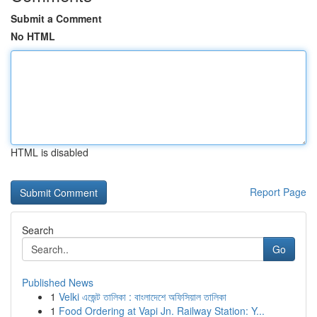
Submit a Comment
No HTML
HTML is disabled
Report Page
Search
Go
Published News
1
Velki এজেন্ট তালিকা : বাংলাদেশে অফিসিয়াল তালিকা
1
Food Ordering at Vapi Jn. Railway Station: Y...