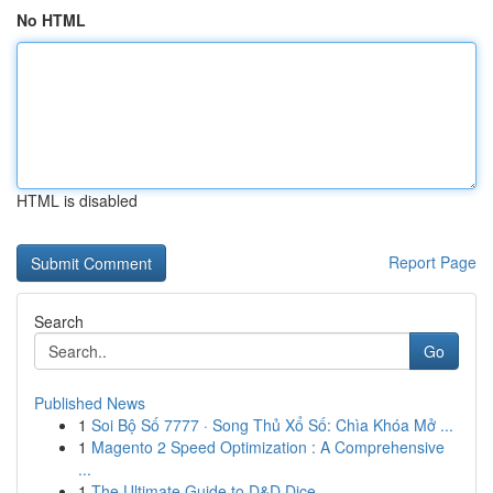
No HTML
HTML is disabled
Report Page
Search
Go
Published News
1
Soi Bộ Số 7777 · Song Thủ Xổ Số: Chìa Khóa Mở ...
1
Magento 2 Speed Optimization : A Comprehensive
...
1
The Ultimate Guide to D&D Dice