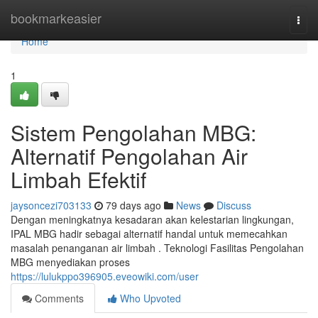
Home
bookmarkeasier
Togg
navi
Home
1
Sistem Pengolahan MBG:
Alternatif Pengolahan Air
Limbah Efektif
jaysoncezi703133
79 days ago
News
Discuss
Dengan meningkatnya kesadaran akan kelestarian lingkungan,
IPAL MBG hadir sebagai alternatif handal untuk memecahkan
masalah penanganan air limbah . Teknologi Fasilitas Pengolahan
MBG menyediakan proses
https://lulukppo396905.eveowiki.com/user
Comments
Who Upvoted