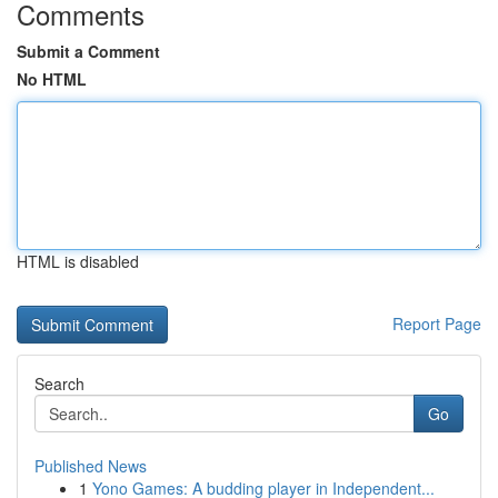
Comments
Submit a Comment
No HTML
HTML is disabled
Report Page
Search
Go
Published News
1
Yono Games: A budding player in Independent...