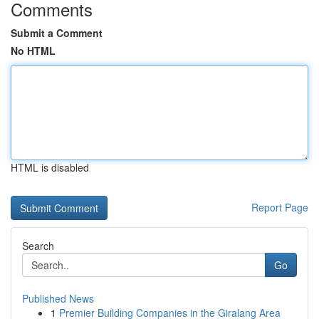
Comments
Submit a Comment
No HTML
HTML is disabled
Report Page
Search
Go
Published News
1
Premier Building Companies in the Giralang Area